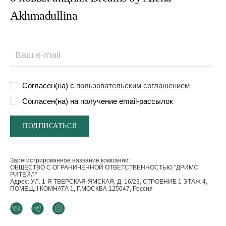
Akhmadullina
Согласен(на) с
пользовательским соглашением
Согласен(на) на получение email-рассылок
Зарегистрированное название компании:
ОБЩЕСТВО С ОГРАНИЧЕННОЙ ОТВЕТСТВЕННОСТЬЮ "ДРИМС
РИТЕЙЛ"
Адрес: УЛ. 1-Я ТВЕРСКАЯ-ЯМСКАЯ, Д. 16/23, СТРОЕНИЕ 1 ЭТАЖ 4,
ПОМЕЩ. I КОМНАТА 1, Г.МОСКВА 125047, Россия