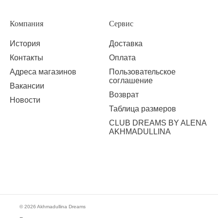
Компания
Сервис
История
Доставка
Контакты
Оплата
Адреса магазинов
Пользовательское
соглашение
Вакансии
Возврат
Новости
Таблица размеров
CLUB DREAMS BY ALENA
AKHMADULLINA
© 2026 Akhmadullina Dreams