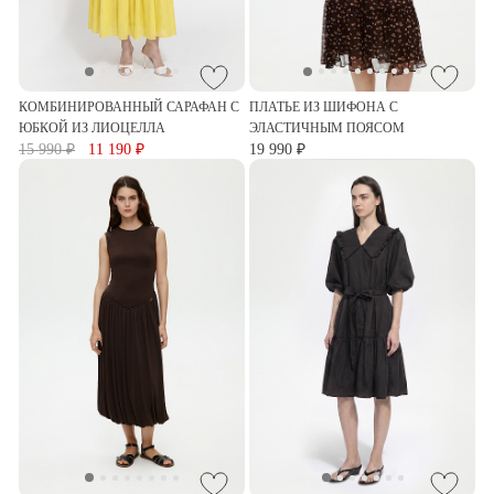
КОМБИНИРОВАННЫЙ САРАФАН С
ПЛАТЬЕ ИЗ ШИФОНА С
ЮБКОЙ ИЗ ЛИОЦЕЛЛА
ЭЛАСТИЧНЫМ ПОЯСОМ
15 990 ₽
11 190 ₽
19 990 ₽