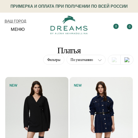
ПРИМЕРКА И ОПЛАТА ПРИ ПОЛУЧЕНИИ ПО ВСЕЙ РОССИИ
ВАШ ГОРОД
0
0
МЕНЮ
Платья
Фильтры
По умолчанию