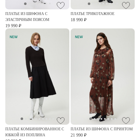
ПЛАТЬЕ ИЗ ШИФОНА С
ПЛАТЬЕ ТРИКОТАЖНОЕ
ЭЛАСТИЧНЫМ ПОЯСОМ
18 990 ₽
19 990 ₽
ПЛАТЬЕ КОМБИНИРОВАННОЕ С
ПЛАТЬЕ ИЗ ШИФОНА С ПРИНТОМ
ЮБКОЙ ИЗ ПОПЛИНА
21 990 ₽