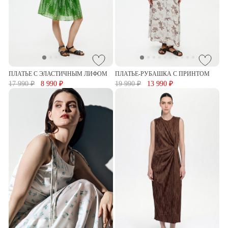
ПЛАТЬЕ С ЭЛАСТИЧНЫМ ЛИФОМ
ПЛАТЬЕ-РУБАШКА С ПРИНТОМ
17 990 ₽
8 990 ₽
19 990 ₽
13 990 ₽