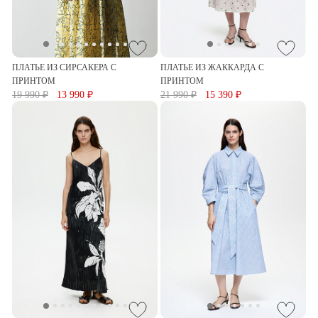
ПЛАТЬЕ ИЗ СИРСАКЕРА С
ПЛАТЬЕ ИЗ ЖАККАРДА С
ПРИНТОМ
ПРИНТОМ
19 990 ₽
13 990 ₽
21 990 ₽
15 390 ₽