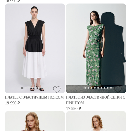
18 990 ₽
ПЛАТЬЕ С ЭЛАСТИЧНЫМ ПОЯСОМ
ПЛАТЬЕ ИЗ ЭЛАСТИЧНОЙ СЕТКИ С
19 990 ₽
ПРИНТОМ
17 990 ₽