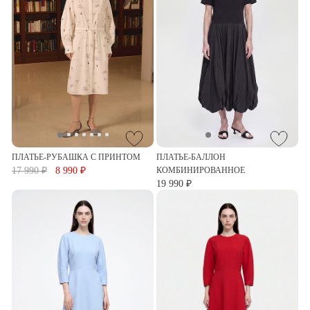
ПЛАТЬЕ-РУБАШКА С ПРИНТОМ
ПЛАТЬЕ-БАЛЛОН
17 990 ₽
8 990 ₽
КОМБИНИРОВАННОЕ
19 990 ₽