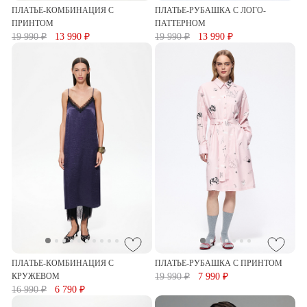
ПЛАТЬЕ-КОМБИНАЦИЯ С
ПЛАТЬЕ-РУБАШКА С ЛОГО-
ПРИНТОМ
ПАТТЕРНОМ
19 990 ₽
13 990 ₽
19 990 ₽
13 990 ₽
ПЛАТЬЕ-КОМБИНАЦИЯ С
ПЛАТЬЕ-РУБАШКА С ПРИНТОМ
КРУЖЕВОМ
19 990 ₽
7 990 ₽
16 990 ₽
6 790 ₽