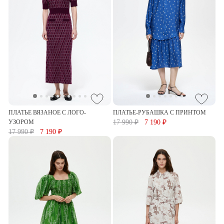
ПЛАТЬЕ ВЯЗАНОЕ С ЛОГО-
ПЛАТЬЕ-РУБАШКА С ПРИНТОМ
УЗОРОМ
17 990 ₽
7 190 ₽
17 990 ₽
7 190 ₽