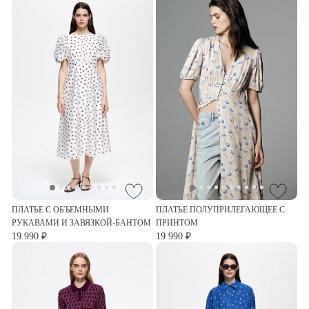
ПЛАТЬЕ С ОБЪЕМНЫМИ
ПЛАТЬЕ ПОЛУПРИЛЕГАЮЩЕЕ С
РУКАВАМИ И ЗАВЯЗКОЙ-БАНТОМ
ПРИНТОМ
19 990 ₽
19 990 ₽