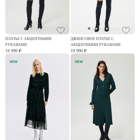
ПЛАТЬЕ С АКЦЕНТНЫМИ
ДЖИНСОВОЕ ПЛАТЬЕ С
РУКАВАМИ
АКЦЕНТНЫМИ РУКАВАМИ
19 990 ₽
19 990 ₽