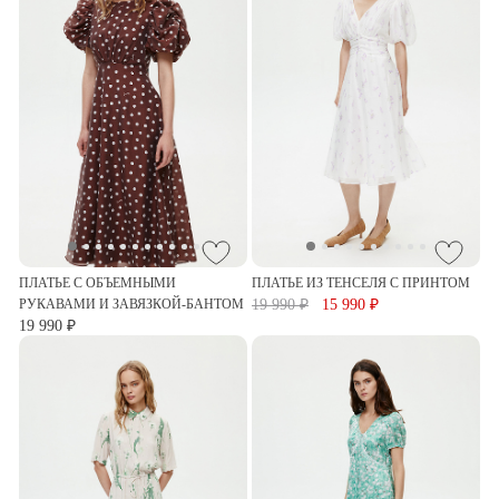
ПЛАТЬЕ С ОБЪЕМНЫМИ
ПЛАТЬЕ ИЗ ТЕНСЕЛЯ С ПРИНТОМ
РУКАВАМИ И ЗАВЯЗКОЙ-БАНТОМ
19 990 ₽
15 990 ₽
19 990 ₽