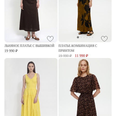
ЛЬНЯНОЕ ПЛАТЬЕ С ВЫШИВКОЙ
ПЛАТЬЕ-КОМБИНАЦИЯ С
19 990 ₽
ПРИНТОМ
19 990 ₽
11 990 ₽