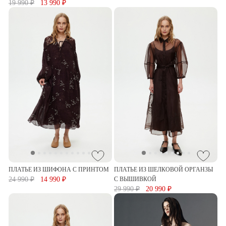
19 990 ₽
13 990 ₽
ПЛАТЬЕ ИЗ ШИФОНА С ПРИНТОМ
ПЛАТЬЕ ИЗ ШЕЛКОВОЙ ОРГАНЗЫ
24 990 ₽
14 990 ₽
С ВЫШИВКОЙ
29 990 ₽
20 990 ₽