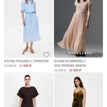
ПЛАТЬЕ-РУБАШКА С ПРИНТОМ
ПЛАТЬЕ ИЗ ШИФОНА С
19 990 ₽
11 990 ₽
ЭЛАСТИЧНЫМ ЛИФОМ
22 990 ₽
16 090 ₽