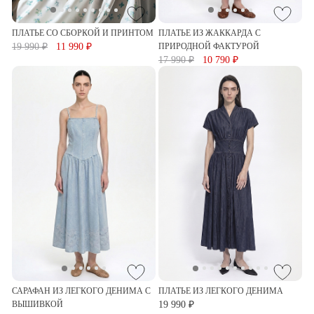
ПЛАТЬЕ СО СБОРКОЙ И ПРИНТОМ
ПЛАТЬЕ ИЗ ЖАККАРДА С
19 990 ₽
11 990 ₽
ПРИРОДНОЙ ФАКТУРОЙ
17 990 ₽
10 790 ₽
САРАФАН ИЗ ЛЕГКОГО ДЕНИМА С
ПЛАТЬЕ ИЗ ЛЕГКОГО ДЕНИМА
ВЫШИВКОЙ
19 990 ₽