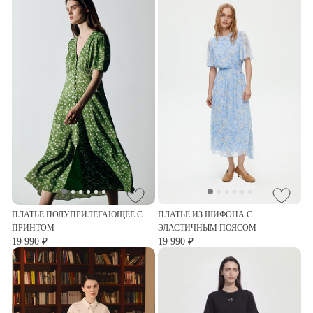
ПЛАТЬЕ ПОЛУПРИЛЕГАЮЩЕЕ С
ПЛАТЬЕ ИЗ ШИФОНА С
ПРИНТОМ
ЭЛАСТИЧНЫМ ПОЯСОМ
19 990 ₽
19 990 ₽