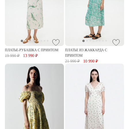
ПЛАТЬЕ-РУБАШКА С ПРИНТОМ
ПЛАТЬЕ ИЗ ЖАККАРДА С
19 990 ₽
13 990 ₽
ПРИНТОМ
21 990 ₽
10 990 ₽