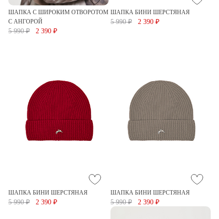
ШАПКА С ШИРОКИМ ОТВОРОТОМ
ШАПКА БИНИ ШЕРСТЯНАЯ
С АНГОРОЙ
5 990 ₽
2 390 ₽
5 990 ₽
2 390 ₽
ШАПКА БИНИ ШЕРСТЯНАЯ
ШАПКА БИНИ ШЕРСТЯНАЯ
5 990 ₽
2 390 ₽
5 990 ₽
2 390 ₽