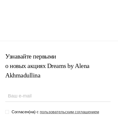
Узнавайте первыми
о новых акциях Dreams by Alena
Akhmadullina
Согласен(на) с
пользовательским соглашением