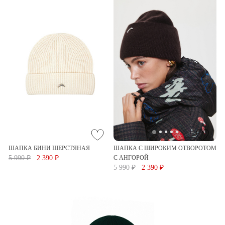
ШАПКА БИНИ ШЕРСТЯНАЯ
ШАПКА С ШИРОКИМ ОТВОРОТОМ
5 990 ₽
2 390 ₽
С АНГОРОЙ
5 990 ₽
2 390 ₽