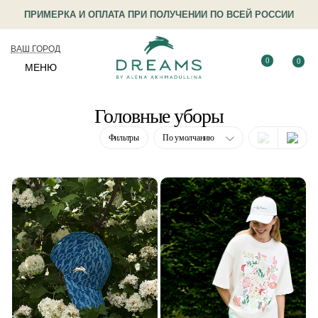
ПРИМЕРКА И ОПЛАТА ПРИ ПОЛУЧЕНИИ ПО ВСЕЙ РОССИИ
ВАШ ГОРОД
0
0
МЕНЮ
Головные уборы
Фильтры
По умолчанию