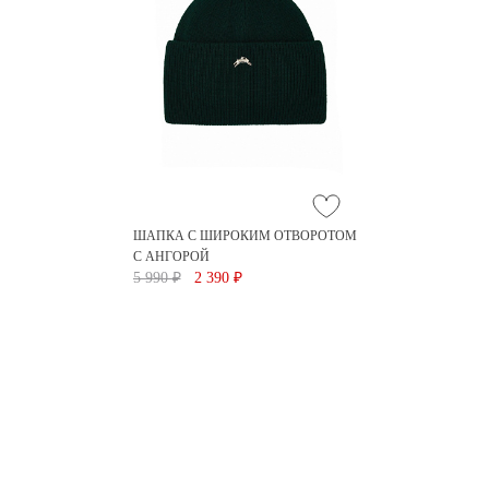
ШАПКА С ШИРОКИМ ОТВОРОТОМ
С АНГОРОЙ
5 990 ₽
2 390 ₽