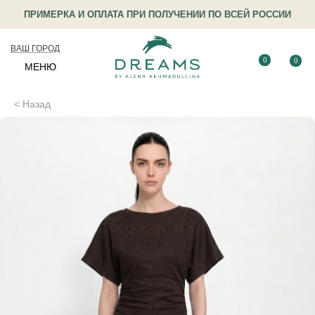
ПРИМЕРКА И ОПЛАТА ПРИ ПОЛУЧЕНИИ ПО ВСЕЙ РОССИИ
ВАШ ГОРОД
0
0
МЕНЮ
< Назад