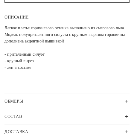
ОПИСАНИЕ
Легкое платье коричневого оттенка выполнено из смесового льна.
Модель полуприталенного силуэта с круглым вырезом горловины
дополнена акцентной вышивкой
- приталенный силуэт
- круглый вырез
- лен в составе
ОБМЕРЫ
СОСТАВ
ДОСТАВКА