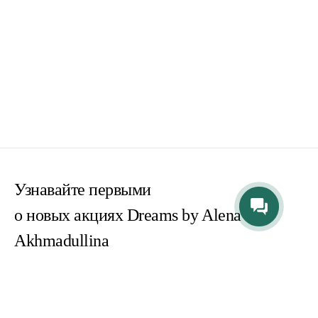
Узнавайте первыми
о новых акциях Dreams by Alena
Akhmadullina