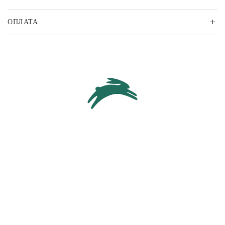
ОПЛАТА