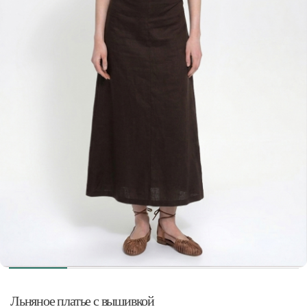
Льняное платье с вышивкой