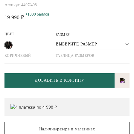
Артикул: 4497/408
+1000 баллов
19 990 ₽
ЦВЕТ
РАЗМЕР
ВЫБЕРИТЕ РАЗМЕР
КОРИЧНЕВЫЙ
ТАБЛИЦА РАЗМЕРОВ
ДОБАВИТЬ В КОРЗИНУ
4 платежа по 4 998 ₽
Наличие/резерв в магазинах