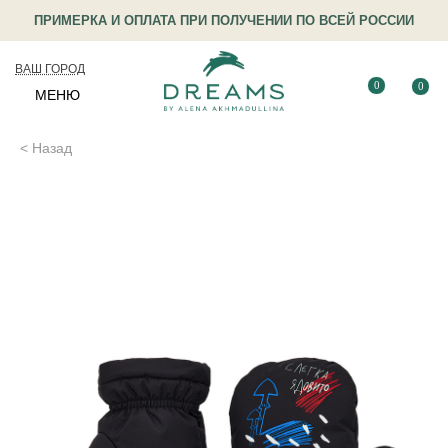
ПРИМЕРКА И ОПЛАТА ПРИ ПОЛУЧЕНИИ ПО ВСЕЙ РОССИИ
ВАШ ГОРОД
0
0
МЕНЮ
< Назад