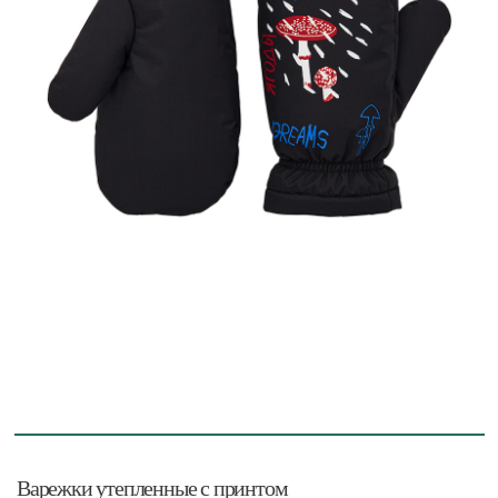
Варежки утепленные с принтом