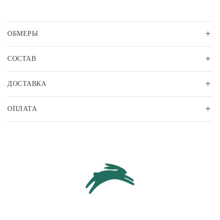
ОБМЕРЫ
СОСТАВ
ДОСТАВКА
ОПЛАТА