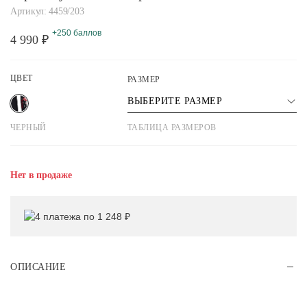
Артикул: 4459/203
+250 баллов
4 990 ₽
ЦВЕТ
РАЗМЕР
ВЫБЕРИТЕ РАЗМЕР
ЧЕРНЫЙ
ТАБЛИЦА РАЗМЕРОВ
Нет в продаже
4 платежа по 1 248 ₽
ОПИСАНИЕ