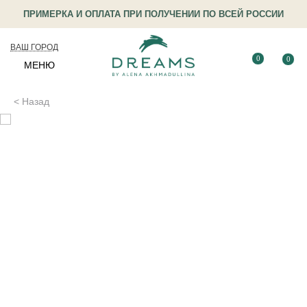
ПРИМЕРКА И ОПЛАТА ПРИ ПОЛУЧЕНИИ ПО ВСЕЙ РОССИИ
ВАШ ГОРОД
0
0
МЕНЮ
< Назад