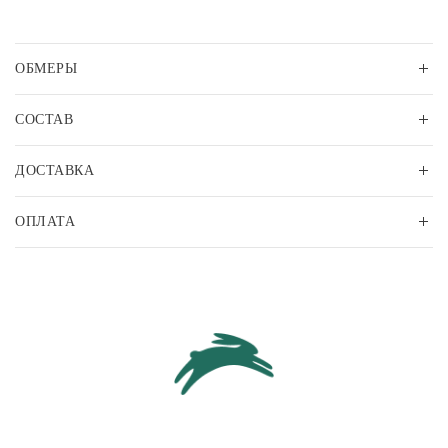
ОБМЕРЫ
СОСТАВ
ДОСТАВКА
ОПЛАТА