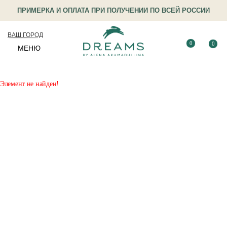
ПРИМЕРКА И ОПЛАТА ПРИ ПОЛУЧЕНИИ ПО ВСЕЙ РОССИИ
ВАШ ГОРОД
0
0
МЕНЮ
Элемент не найден!