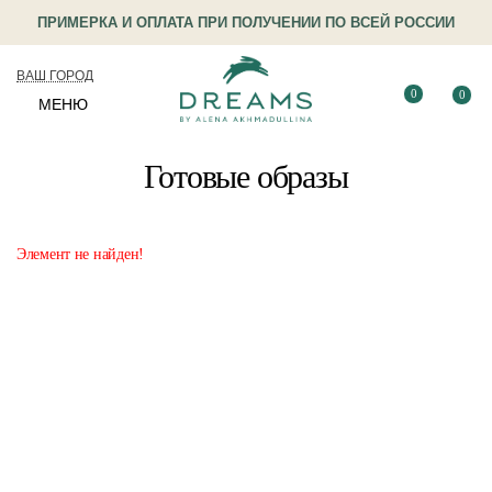
ПРИМЕРКА И ОПЛАТА ПРИ ПОЛУЧЕНИИ ПО ВСЕЙ РОССИИ
ВАШ ГОРОД
0
0
МЕНЮ
Готовые образы
Элемент не найден!