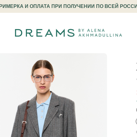
РИМЕРКА И ОПЛАТА ПРИ ПОЛУЧЕНИИ ПО ВСЕЙ РОСС
ный с вышивкой