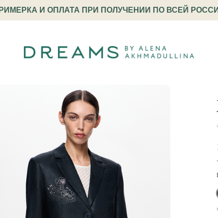
РИМЕРКА И ОПЛАТА ПРИ ПОЛУЧЕНИИ ПО ВСЕЙ РОСС
ой с вышивками