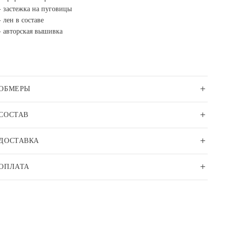
- застежка на пуговицы
- лен в составе
- авторская вышивка
ОБМЕРЫ
СОСТАВ
ДОСТАВКА
ОПЛАТА