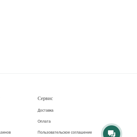
Сервис
Доставка
Оплата
азинов
Пользовательское соглашение