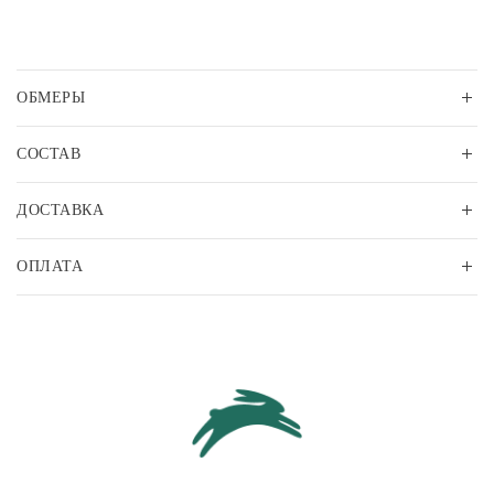
ОБМЕРЫ
СОСТАВ
ДОСТАВКА
ОПЛАТА