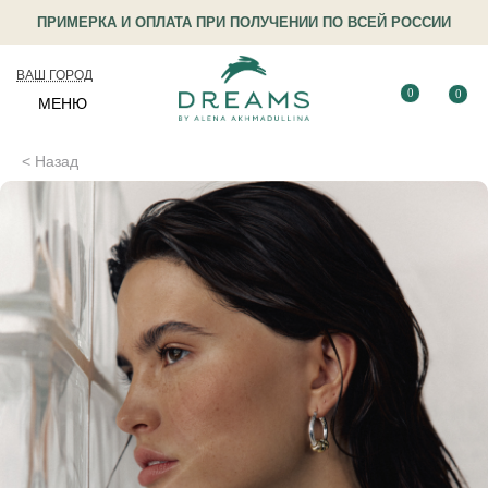
ПРИМЕРКА И ОПЛАТА ПРИ ПОЛУЧЕНИИ ПО ВСЕЙ РОССИИ
ВАШ ГОРОД
0
0
МЕНЮ
< Назад