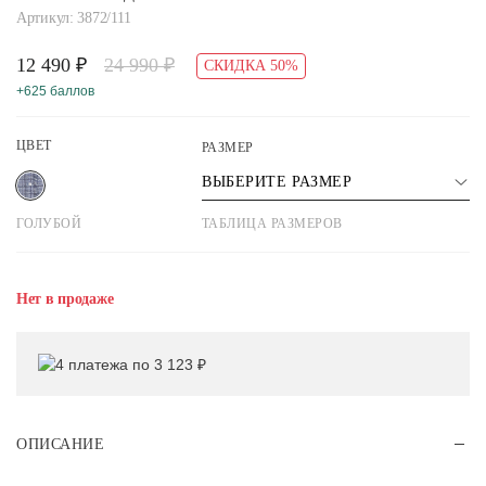
Артикул: 3872/111
12 490 ₽
24 990 ₽
СКИДКА 50%
+625 баллов
ЦВЕТ
РАЗМЕР
ВЫБЕРИТЕ РАЗМЕР
ГОЛУБОЙ
ТАБЛИЦА РАЗМЕРОВ
Нет в продаже
4 платежа по 3 123 ₽
ОПИСАНИЕ