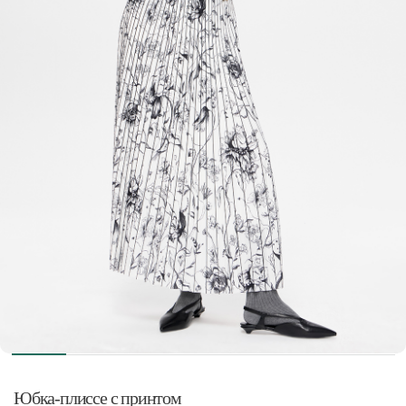
Юбка-плиссе с принтом