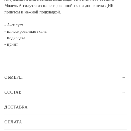
Модель А-силуэта из плиссированной ткани дополнена ДНК-
принтом и нежной подкладкой.
- А-силуэт
- плиссированная ткань
- подкладка
- принт
ОБМЕРЫ
СОСТАВ
ДОСТАВКА
ОПЛАТА