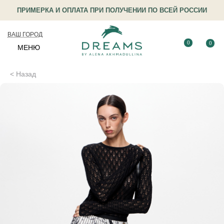
ПРИМЕРКА И ОПЛАТА ПРИ ПОЛУЧЕНИИ ПО ВСЕЙ РОССИИ
ВАШ ГОРОД
0
0
МЕНЮ
< Назад