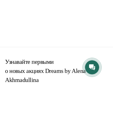
Узнавайте первыми
о новых акциях Dreams by Alena
Akhmadullina