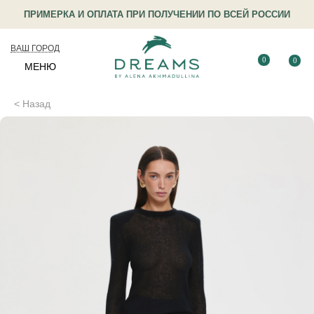
ПРИМЕРКА И ОПЛАТА ПРИ ПОЛУЧЕНИИ ПО ВСЕЙ РОССИИ
ВАШ ГОРОД
0
0
МЕНЮ
< Назад