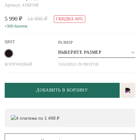
Артикул: 4160/108
5 990 ₽
14 990 ₽
СКИДКА 60%
+300 баллов
ЦВЕТ
РАЗМЕР
ВЫБЕРИТЕ РАЗМЕР
КОРИЧНЕВЫЙ
ТАБЛИЦА РАЗМЕРОВ
ДОБАВИТЬ В КОРЗИНУ
4 платежа по 1 498 ₽