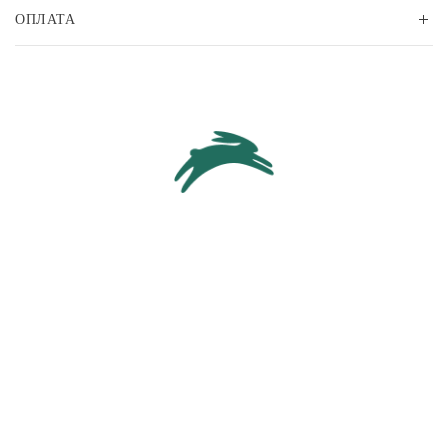
ОПЛАТА