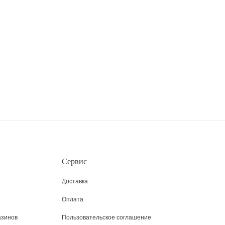
Сервис
Доставка
Оплата
азинов
Пользовательское соглашение