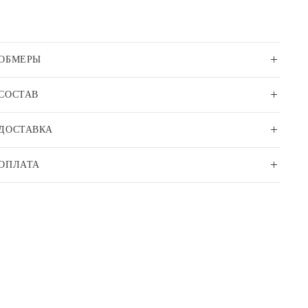
ОБМЕРЫ
СОСТАВ
ДОСТАВКА
ОПЛАТА