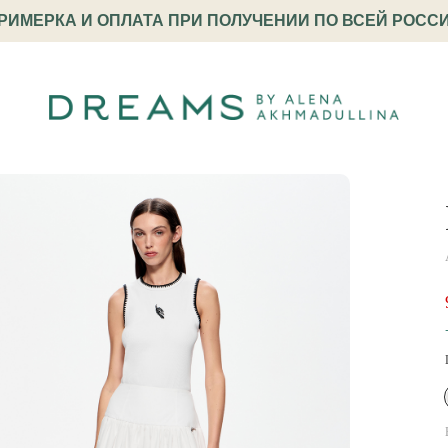
РИМЕРКА И ОПЛАТА ПРИ ПОЛУЧЕНИИ ПО ВСЕЙ РОСС
вого шитья