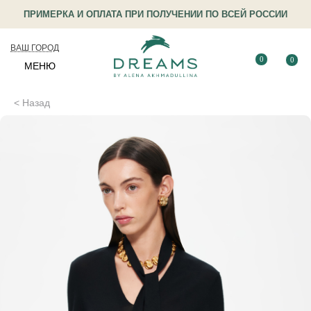
ПРИМЕРКА И ОПЛАТА ПРИ ПОЛУЧЕНИИ ПО ВСЕЙ РОССИИ
ВАШ ГОРОД
0
0
МЕНЮ
< Назад