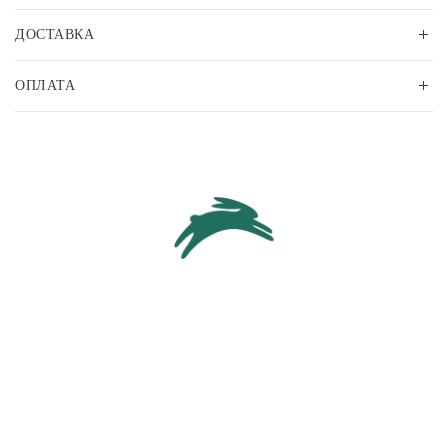
ДОСТАВКА
ОПЛАТА