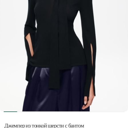
Джемпер из тонкой шерсти с бантом