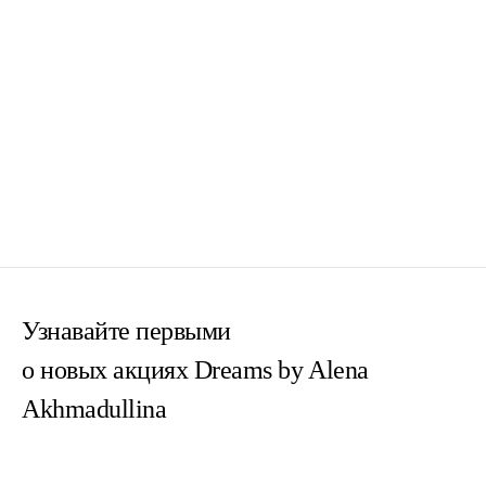
Узнавайте первыми
о новых акциях Dreams by Alena
Akhmadullina