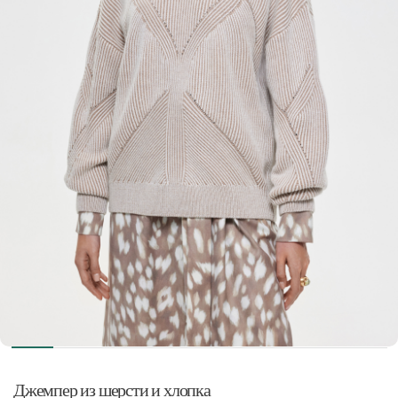
Джемпер из шерсти и хлопка