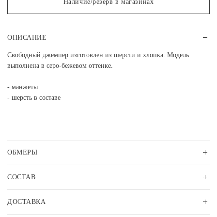
Наличие/резерв в магазинах
ОПИСАНИЕ
Свободный джемпер изготовлен из шерсти и хлопка. Модель
выполнена в серо-бежевом оттенке.
- манжеты
- шерсть в составе
ОБМЕРЫ
СОСТАВ
ДОСТАВКА