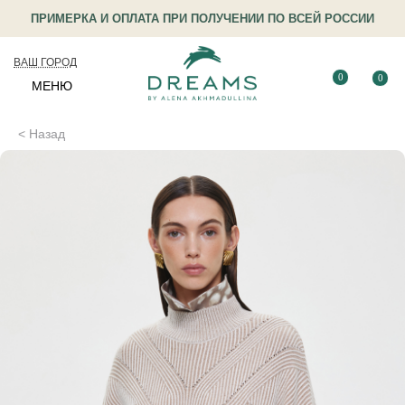
ПРИМЕРКА И ОПЛАТА ПРИ ПОЛУЧЕНИИ ПО ВСЕЙ РОССИИ
ВАШ ГОРОД
0
0
МЕНЮ
< Назад