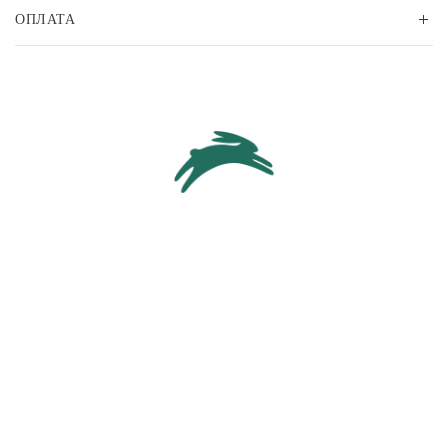
ОПЛАТА