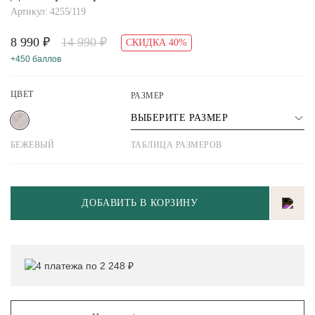
Артикул: 4255/119
8 990 ₽
14 990 ₽
СКИДКА 40%
+450 баллов
ЦВЕТ
РАЗМЕР
ВЫБЕРИТЕ РАЗМЕР
БЕЖЕВЫЙ
ТАБЛИЦА РАЗМЕРОВ
ДОБАВИТЬ В КОРЗИНУ
4 платежа по 2 248 ₽