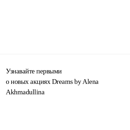
Узнавайте первыми
о новых акциях Dreams by Alena
Akhmadullina