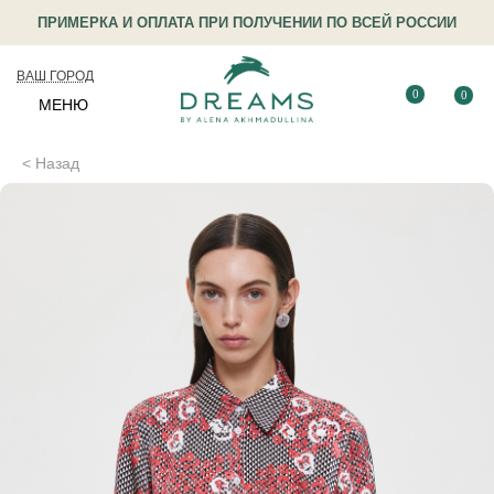
ПРИМЕРКА И ОПЛАТА ПРИ ПОЛУЧЕНИИ ПО ВСЕЙ РОССИИ
ВАШ ГОРОД
0
0
МЕНЮ
< Назад