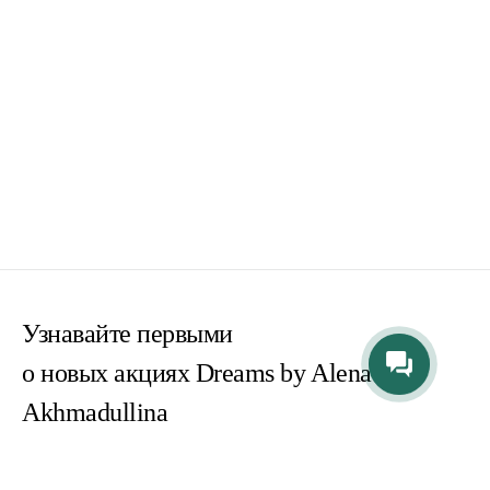
Узнавайте первыми
о новых акциях Dreams by Alena
Akhmadullina