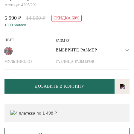
Артикул: 4205/201
5 990 ₽
14 990 ₽
СКИДКА 60%
+300 баллов
ЦВЕТ
РАЗМЕР
ВЫБЕРИТЕ РАЗМЕР
МУЛЬТИКОЛОР
ТАБЛИЦА РАЗМЕРОВ
ДОБАВИТЬ В КОРЗИНУ
4 платежа по 1 498 ₽