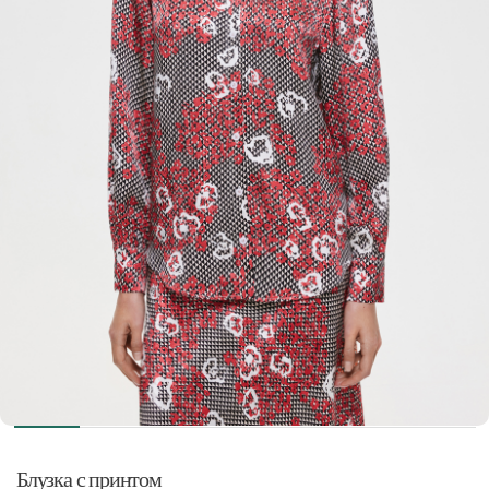
Блузка с принтом