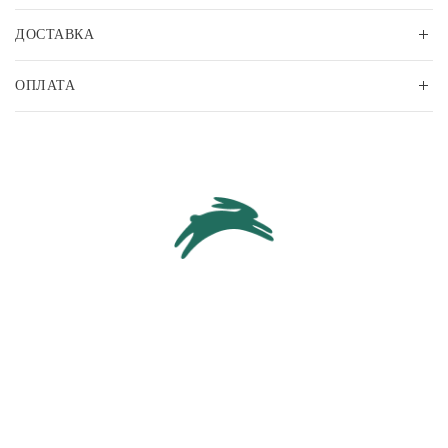
ДОСТАВКА
ОПЛАТА