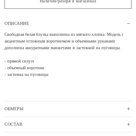
Наличие/резерв в магазинах
ОПИСАНИЕ
Свободная белая блузка выполнена из мягкого хлопка. Модель с
акцентным отложным воротничком и объемными рукавами
дополнена аккуратными манжетами и застежкой на пуговицы.
- прямой силуэт
- объемный воротник
- застежка на пуговицы
ОБМЕРЫ
СОСТАВ