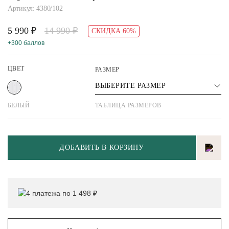
Артикул: 4380/102
5 990 ₽
14 990 ₽
СКИДКА 60%
+300 баллов
ЦВЕТ
РАЗМЕР
ВЫБЕРИТЕ РАЗМЕР
БЕЛЫЙ
ТАБЛИЦА РАЗМЕРОВ
ДОБАВИТЬ В КОРЗИНУ
4 платежа по 1 498 ₽