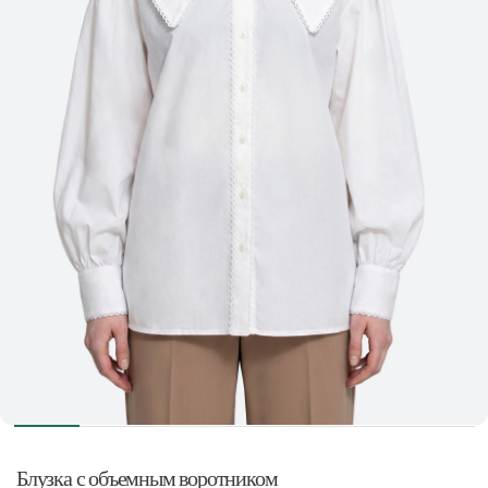
Блузка с объемным воротником