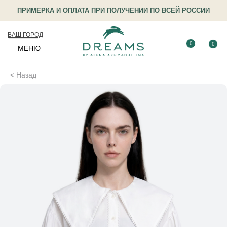
ПРИМЕРКА И ОПЛАТА ПРИ ПОЛУЧЕНИИ ПО ВСЕЙ РОССИИ
ВАШ ГОРОД
0
0
МЕНЮ
< Назад