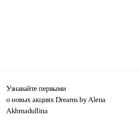
Узнавайте первыми
о новых акциях Dreams by Alena
Akhmadullina