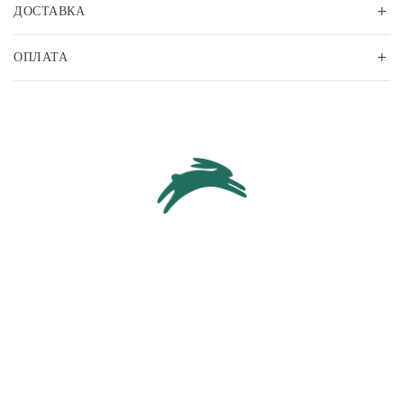
ДОСТАВКА
ОПЛАТА