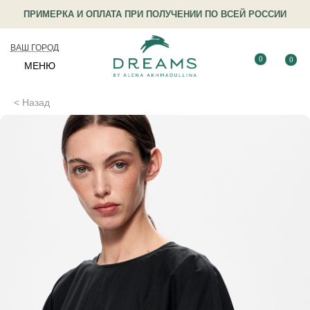
ПРИМЕРКА И ОПЛАТА ПРИ ПОЛУЧЕНИИ ПО ВСЕЙ РОССИИ
ВАШ ГОРОД
0
0
МЕНЮ
< Назад