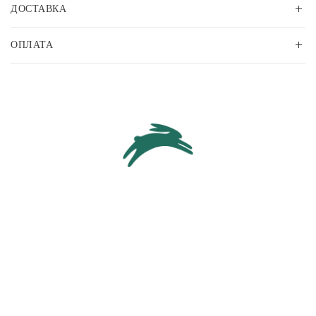
ДОСТАВКА
ОПЛАТА