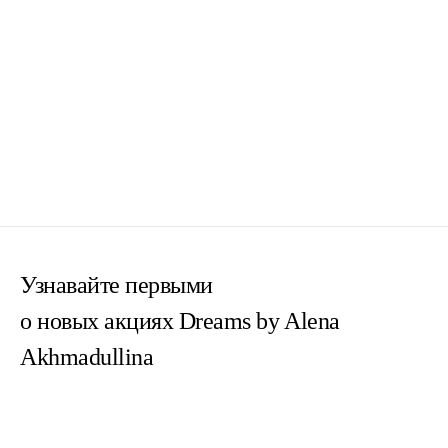
Узнавайте первыми
о новых акциях Dreams by Alena
Akhmadullina