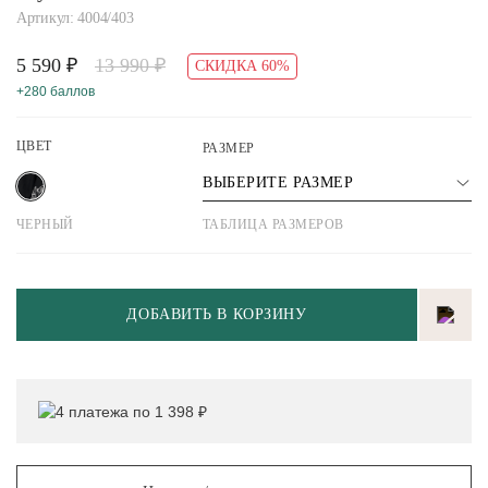
Артикул: 4004/403
5 590 ₽
13 990 ₽
СКИДКА 60%
+280 баллов
ЦВЕТ
РАЗМЕР
ВЫБЕРИТЕ РАЗМЕР
ЧЕРНЫЙ
ТАБЛИЦА РАЗМЕРОВ
ДОБАВИТЬ В КОРЗИНУ
4 платежа по 1 398 ₽