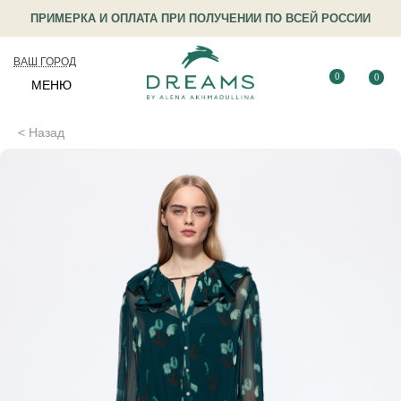
ПРИМЕРКА И ОПЛАТА ПРИ ПОЛУЧЕНИИ ПО ВСЕЙ РОССИИ
ВАШ ГОРОД
0
0
МЕНЮ
< Назад