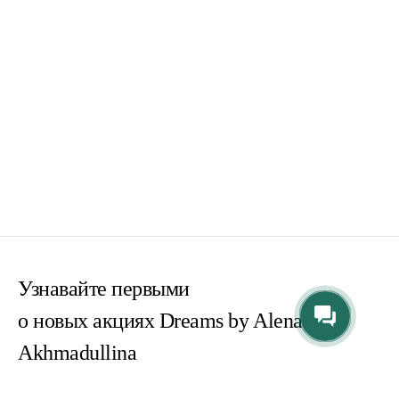
Узнавайте первыми
о новых акциях Dreams by Alena
Akhmadullina