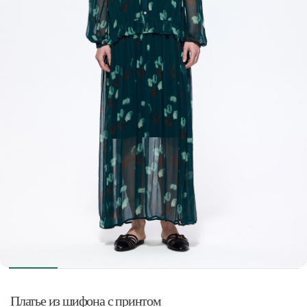
Платье из шифона с принтом