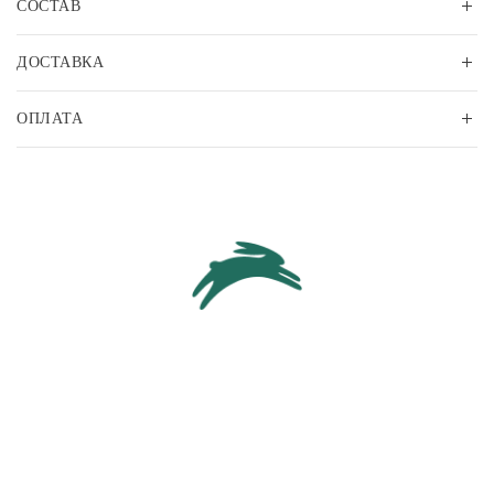
СОСТАВ
ДОСТАВКА
ОПЛАТА