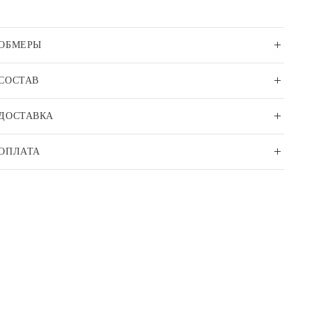
ОБМЕРЫ
СОСТАВ
ДОСТАВКА
ОПЛАТА