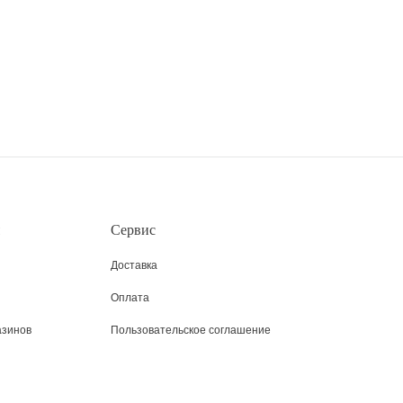
Сервис
Доставка
Оплата
азинов
Пользовательское соглашение
Возврат
Таблица размеров