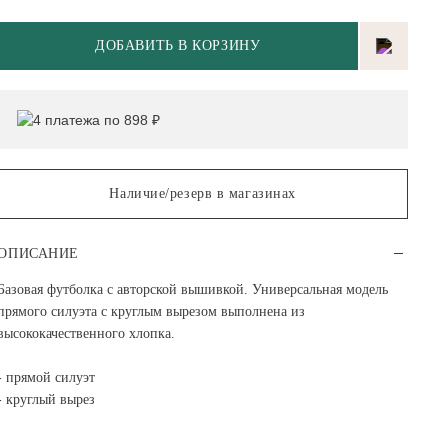
ДОБАВИТЬ В КОРЗИНУ
4 платежа по 898 ₽
Наличие/резерв в магазинах
ОПИСАНИЕ
Базовая футболка с авторской вышивкой. Универсальная модель
прямого силуэта с круглым вырезом выполнена из
высококачественного хлопка.
- прямой силуэт
- круглый вырез