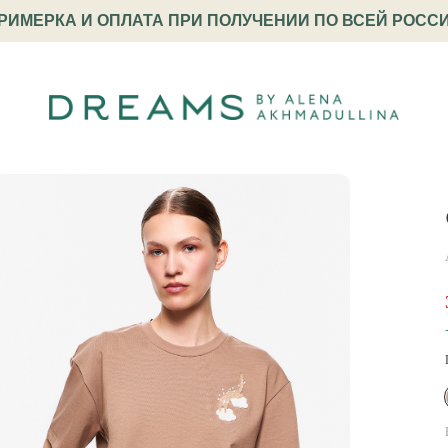
РИМЕРКА И ОПЛАТА ПРИ ПОЛУЧЕНИИ ПО ВСЕЙ РОСС
олка с вышивкой