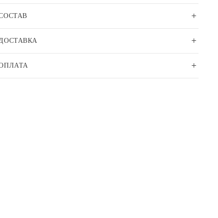
СОСТАВ
ДОСТАВКА
ОПЛАТА