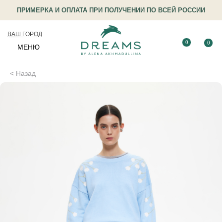
ПРИМЕРКА И ОПЛАТА ПРИ ПОЛУЧЕНИИ ПО ВСЕЙ РОССИИ
ВАШ ГОРОД
0
0
МЕНЮ
< Назад