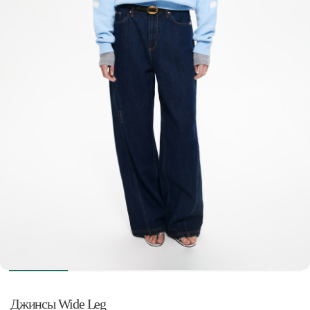
Джинсы Wide Leg