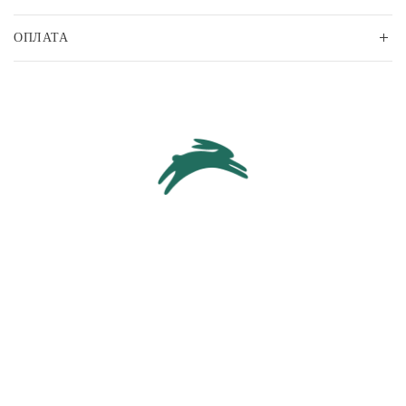
ОПЛАТА