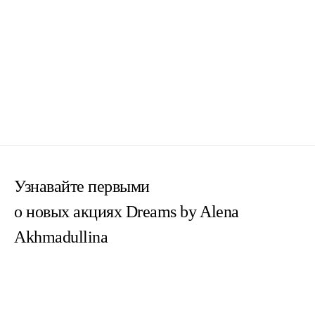
Узнавайте первыми
о новых акциях Dreams by Alena
Akhmadullina