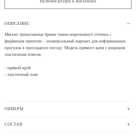
Наличие/резерв в магазинах
ОПИСАНИЕ
Мягкие трикотажные брюки темно-коричневого оттенка с
фирменым принтом – универсальный вариант для неформальных
прогулок в прохладную погоду. Модель прямого кроя с широким
эластичным поясом.
- прямой крой
- эластичный пояс
ОБМЕРЫ
СОСТАВ