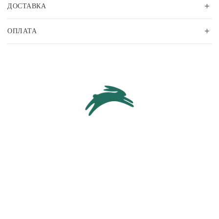
ДОСТАВКА
ОПЛАТА