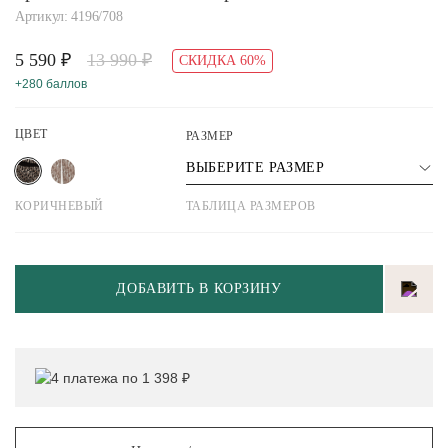
Артикул: 4196/708
5 590 ₽
13 990 ₽
СКИДКА 60%
+280 баллов
ЦВЕТ
РАЗМЕР
ВЫБЕРИТЕ РАЗМЕР
КОРИЧНЕВЫЙ
ТАБЛИЦА РАЗМЕРОВ
ДОБАВИТЬ В КОРЗИНУ
4 платежа по 1 398 ₽