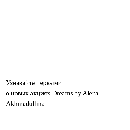
Узнавайте первыми
о новых акциях Dreams by Alena
Akhmadullina