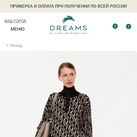
ПРИМЕРКА И ОПЛАТА ПРИ ПОЛУЧЕНИИ ПО ВСЕЙ РОССИИ
ВАШ ГОРОД
0
0
МЕНЮ
< Назад