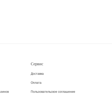
Сервис
Доставка
Оплата
азинов
Пользовательское соглашение
Возврат
Таблица размеров