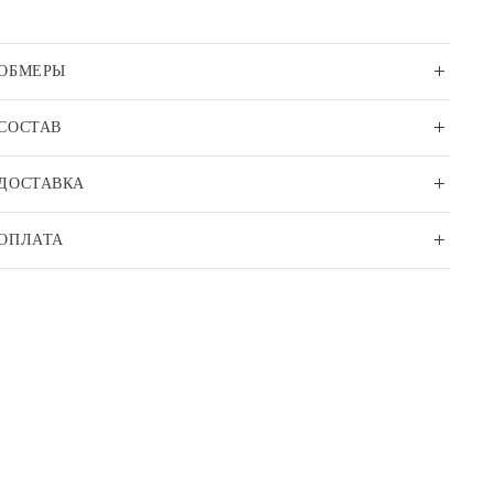
ОБМЕРЫ
СОСТАВ
ДОСТАВКА
ОПЛАТА