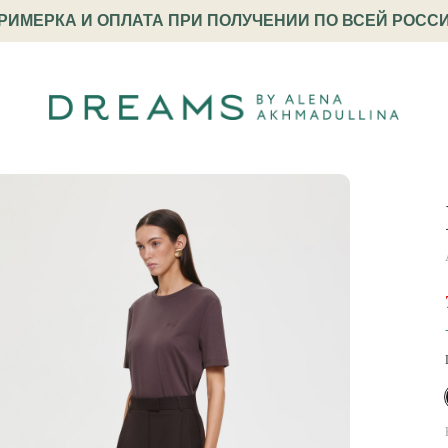
РИМЕРКА И ОПЛАТА ПРИ ПОЛУЧЕНИИ ПО ВСЕЙ РОСС
и широкие