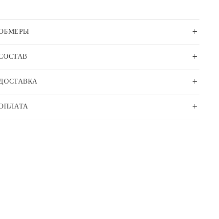
ОБМЕРЫ
СОСТАВ
ДОСТАВКА
ОПЛАТА