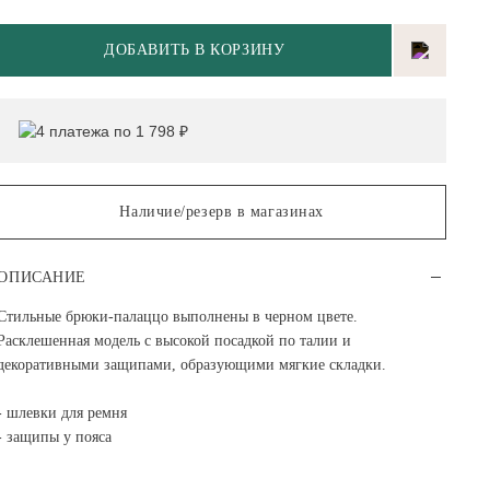
ДОБАВИТЬ В КОРЗИНУ
4 платежа по 1 798 ₽
Наличие/резерв в магазинах
ОПИСАНИЕ
Стильные брюки-палаццо выполнены в черном цвете.
Расклешенная модель с высокой посадкой по талии и
декоративными защипами, образующими мягкие складки.
- шлевки для ремня
- защипы у пояса