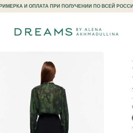
РИМЕРКА И ОПЛАТА ПРИ ПОЛУЧЕНИИ ПО ВСЕЙ РОСС
и-палаццо