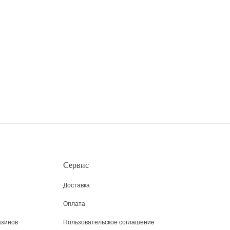
Сервис
Доставка
Оплата
азинов
Пользовательское соглашение