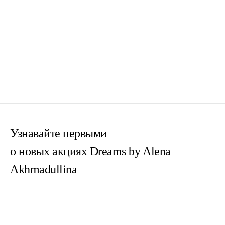
Узнавайте первыми
о новых акциях Dreams by Alena
Akhmadullina