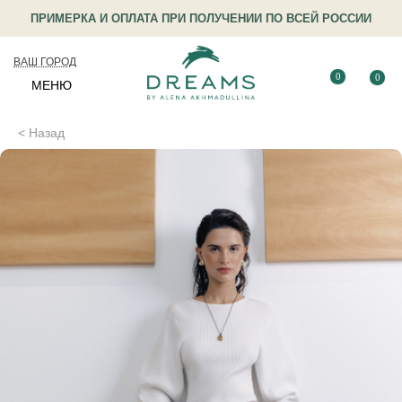
ПРИМЕРКА И ОПЛАТА ПРИ ПОЛУЧЕНИИ ПО ВСЕЙ РОССИИ
ВАШ ГОРОД
0
0
МЕНЮ
< Назад