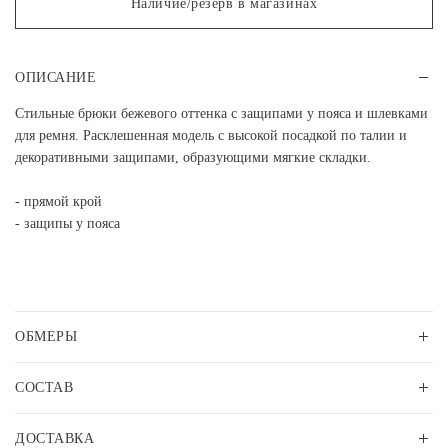
Наличие/резерв в магазинах
ОПИСАНИЕ
Стильные брюки бежевого оттенка с защипами у пояса и шлевками
для ремня. Расклешенная модель с высокой посадкой по талии и
декоративными защипами, образующими мягкие складки.
- прямой крой
- защипы у пояса
ОБМЕРЫ
СОСТАВ
ДОСТАВКА