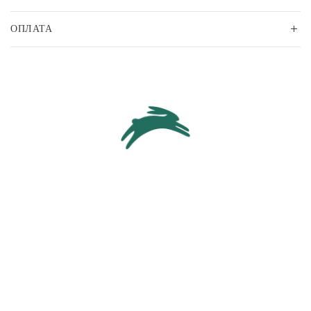
ОПЛАТА