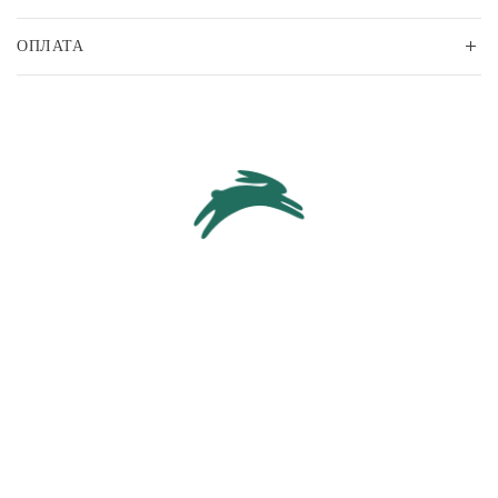
ОПЛАТА