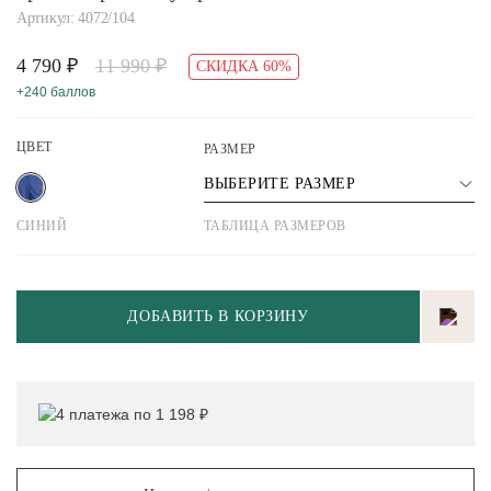
Артикул: 4072/104
4 790 ₽
11 990 ₽
СКИДКА 60%
+240 баллов
ЦВЕТ
РАЗМЕР
ВЫБЕРИТЕ РАЗМЕР
СИНИЙ
ТАБЛИЦА РАЗМЕРОВ
ДОБАВИТЬ В КОРЗИНУ
4 платежа по 1 198 ₽