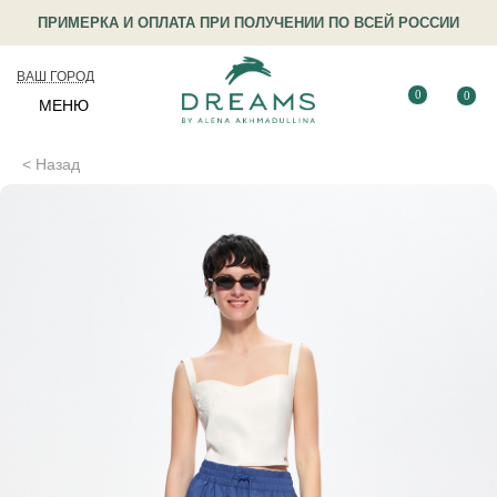
ПРИМЕРКА И ОПЛАТА ПРИ ПОЛУЧЕНИИ ПО ВСЕЙ РОССИИ
ВАШ ГОРОД
0
0
МЕНЮ
< Назад