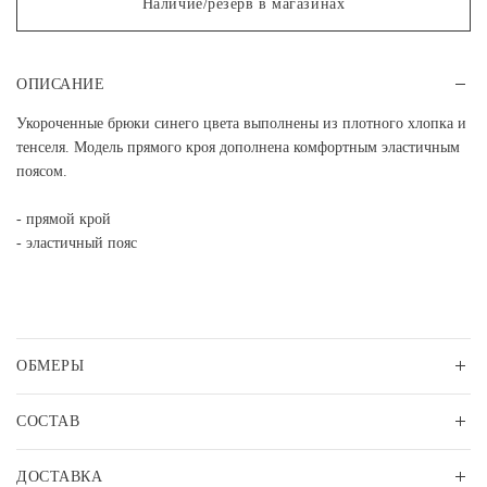
Наличие/резерв в магазинах
ОПИСАНИЕ
Укороченные брюки синего цвета выполнены из плотного хлопка и
тенселя. Модель прямого кроя дополнена комфортным эластичным
поясом.
- прямой крой
- эластичный пояс
ОБМЕРЫ
СОСТАВ
ДОСТАВКА