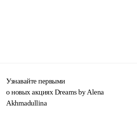
Узнавайте первыми
о новых акциях Dreams by Alena
Akhmadullina