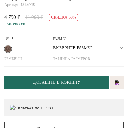
Артикул: 4315/719
4 790 ₽
11 990 ₽
СКИДКА 60%
+240 баллов
ЦВЕТ
РАЗМЕР
ВЫБЕРИТЕ РАЗМЕР
БЕЖЕВЫЙ
ТАБЛИЦА РАЗМЕРОВ
ДОБАВИТЬ В КОРЗИНУ
4 платежа по 1 198 ₽