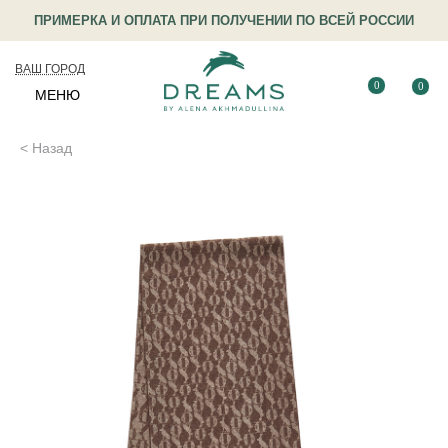
ПРИМЕРКА И ОПЛАТА ПРИ ПОЛУЧЕНИИ ПО ВСЕЙ РОССИИ
ВАШ ГОРОД
0
0
МЕНЮ
< Назад