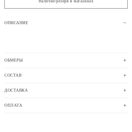
Наличие/резерв в магазинах
ОПИСАНИЕ
ОБМЕРЫ
СОСТАВ
ДОСТАВКА
ОПЛАТА