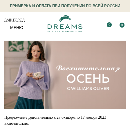
ПРИМЕРКА И ОПЛАТА ПРИ ПОЛУЧЕНИИ ПО ВСЕЙ РОССИИ
ВАШ ГОРОД
0
0
МЕНЮ
Предложение действительно с 27 октября по 17 ноября 2023
включительно.